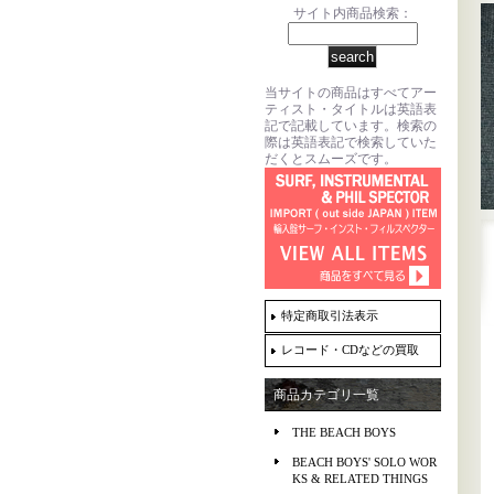
サイト内商品検索：
当サイトの商品はすべてアー
ティスト・タイトルは英語表
記で記載しています。検索の
際は英語表記で検索していた
だくとスムーズです。
特定商取引法表示
レコード・CDなどの買取
商品カテゴリ一覧
THE BEACH BOYS
BEACH BOYS' SOLO WOR
KS & RELATED THINGS