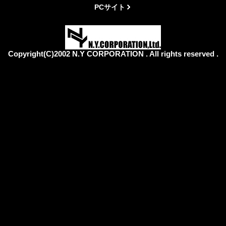
PCサイト
Copyright(C)2002 N.Y CORPORATION . All rights reserved .