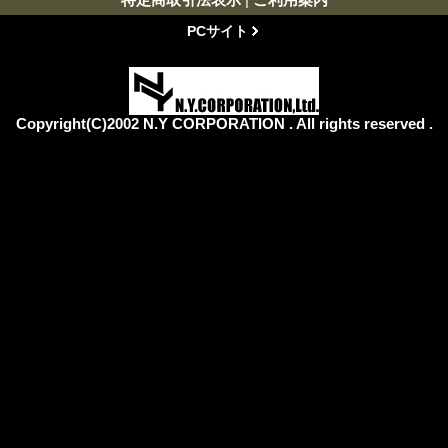
PCサイト
Copyright(C)2002 N.Y CORPORATION . All rights reserved .