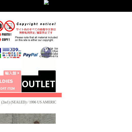
in1) (SEALED) / 1996 US AMERIC