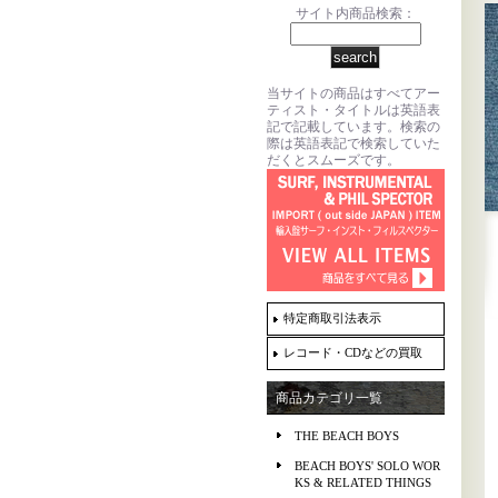
サイト内商品検索：
当サイトの商品はすべてアー
ティスト・タイトルは英語表
記で記載しています。検索の
際は英語表記で検索していた
だくとスムーズです。
特定商取引法表示
レコード・CDなどの買取
商品カテゴリ一覧
THE BEACH BOYS
BEACH BOYS' SOLO WOR
KS & RELATED THINGS