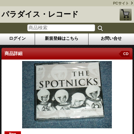
PCサイト
パラダイス・レコード
ログイン
新規登録はこちら
お問い合せ
商品詳細
CD