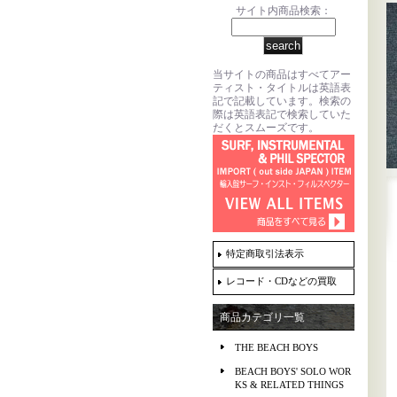
サイト内商品検索：
当サイトの商品はすべてアー
ティスト・タイトルは英語表
記で記載しています。検索の
際は英語表記で検索していた
だくとスムーズです。
特定商取引法表示
レコード・CDなどの買取
商品カテゴリ一覧
THE BEACH BOYS
BEACH BOYS' SOLO WOR
KS & RELATED THINGS