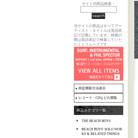
サイト内商品検索：
当サイトの商品はすべてアー
ティスト・タイトルは英語表
記で記載しています。検索の
際は英語表記で検索していた
だくとスムーズです。
特定商取引法表示
レコード・CDなどの買取
商品カテゴリ一覧
THE BEACH BOYS
BEACH BOYS' SOLO WOR
KS & RELATED THINGS