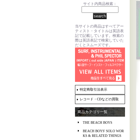
サイト内商品検索：
当サイトの商品はすべてアー
ティスト・タイトルは英語表
記で記載しています。検索の
際は英語表記で検索していた
だくとスムーズです。
特定商取引法表示
レコード・CDなどの買取
商品カテゴリ一覧
THE BEACH BOYS
BEACH BOYS' SOLO WOR
KS & RELATED THINGS