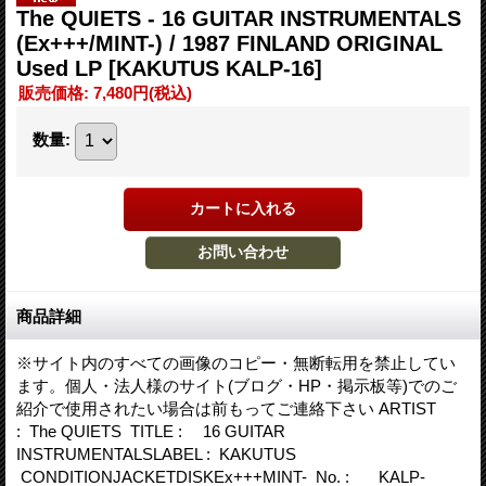
The QUIETS - 16 GUITAR INSTRUMENTALS
(Ex+++/MINT-) / 1987 FINLAND ORIGINAL
Used LP
[KAKUTUS KALP-16]
販売価格
:
7,480円
(税込)
数量
:
商品詳細
※サイト内のすべての画像のコピー・無断転用を禁止してい
ます。個人・法人様のサイト(ブログ・HP・掲示板等)でのご
紹介で使用されたい場合は前もってご連絡下さい ARTIST
: The QUIETS TITLE : 16 GUITAR
INSTRUMENTALSLABEL : KAKUTUS
CONDITIONJACKETDISKEx+++MINT- No. : KALP-