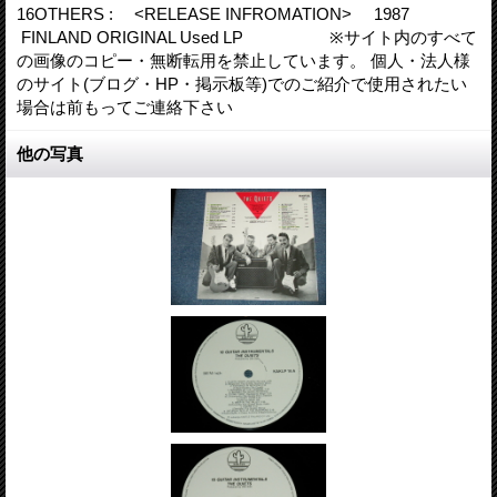
16OTHERS : <RELEASE INFROMATION> 1987
FINLAND ORIGINAL Used LP ※サイト内のすべて
の画像のコピー・無断転用を禁止しています。 個人・法人様
のサイト(ブログ・HP・掲示板等)でのご紹介で使用されたい
場合は前もってご連絡下さい
他の写真