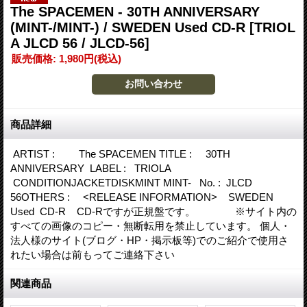
The SPACEMEN - 30TH ANNIVERSARY
(MINT-/MINT-) / SWEDEN Used CD-R
[TRIOL
A JLCD 56 / JLCD-56]
販売価格
:
1,980円
(税込)
商品詳細
ARTIST : The SPACEMEN TITLE : 30TH
ANNIVERSARY LABEL : TRIOLA
CONDITIONJACKETDISKMINT MINT- No. : JLCD
56OTHERS : <RELEASE INFORMATION> SWEDEN
Used CD-R CD-Rですが正規盤です。 ※サイト内の
すべての画像のコピー・無断転用を禁止しています。 個人・
法人様のサイト(ブログ・HP・掲示板等)でのご紹介で使用さ
れたい場合は前もってご連絡下さい
関連商品