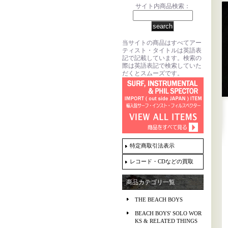
サイト内商品検索：
当サイトの商品はすべてアー
ティスト・タイトルは英語表
記で記載しています。検索の
際は英語表記で検索していた
だくとスムーズです。
特定商取引法表示
レコード・CDなどの買取
商品カテゴリ一覧
THE BEACH BOYS
BEACH BOYS' SOLO WOR
KS & RELATED THINGS