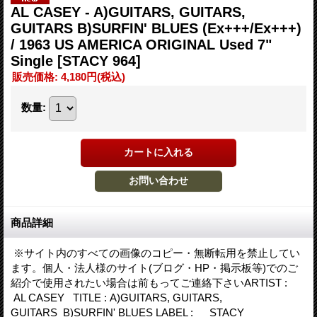
AL CASEY - A)GUITARS, GUITARS,
GUITARS B)SURFIN' BLUES (Ex+++/Ex+++)
/ 1963 US AMERICA ORIGINAL Used 7"
Single
[STACY 964]
販売価格
:
4,180円
(税込)
数量
:
商品詳細
※サイト内のすべての画像のコピー・無断転用を禁止してい
ます。個人・法人様のサイト(ブログ・HP・掲示板等)でのご
紹介で使用されたい場合は前もってご連絡下さいARTIST :
AL CASEY TITLE : A)GUITARS, GUITARS,
GUITARS B)SURFIN' BLUES LABEL : STACY