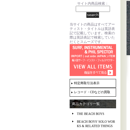
サイト内商品検索：
当サイトの商品はすべてアー
ティスト・タイトルは英語表
記で記載しています。検索の
際は英語表記で検索していた
だくとスムーズです。
特定商取引法表示
レコード・CDなどの買取
商品カテゴリ一覧
THE BEACH BOYS
BEACH BOYS' SOLO WOR
KS & RELATED THINGS