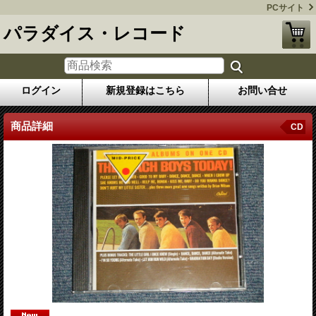
PCサイト
パラダイス・レコード
ログイン
新規登録はこちら
お問い合せ
商品詳細
CD