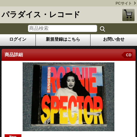
PCサイト
パラダイス・レコード
ログイン
新規登録はこちら
お問い合せ
商品詳細
CD