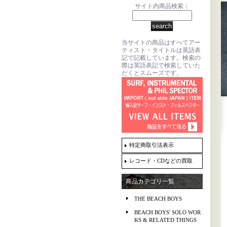
サイト内商品検索：
当サイトの商品はすべてアー
ティスト・タイトルは英語表
記で記載しています。検索の
際は英語表記で検索していた
だくとスムーズです。
特定商取引法表示
レコード・CDなどの買取
商品カテゴリ一覧
THE BEACH BOYS
BEACH BOYS' SOLO WOR
KS & RELATED THINGS