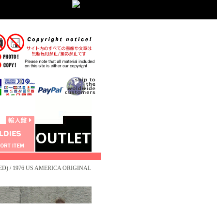
ED) / 1976 US AMERICA ORIGINAL