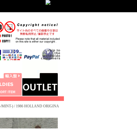
-/MINT-) / 1986 HOLLAND ORIGINA