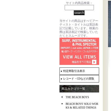
サイト内商品検索：
当サイトの商品はすべてアー
ティスト・タイトルは英語表
記で記載しています。検索の
際は英語表記で検索していた
だくとスムーズです。
特定商取引法表示
レコード・CDなどの買取
商品カテゴリ一覧
THE BEACH BOYS
BEACH BOYS' SOLO WOR
KS & RELATED THINGS