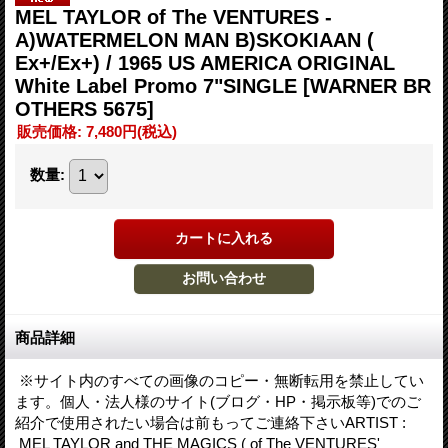
MEL TAYLOR of The VENTURES -
A)WATERMELON MAN B)SKOKIAAN (
Ex+/Ex+) / 1965 US AMERICA ORIGINAL
White Label Promo 7"SINGLE
[WARNER BR
OTHERS 5675]
販売価格
:
7,480円
(税込)
数量
:
商品詳細
※サイト内のすべての画像のコピー・無断転用を禁止してい
ます。個人・法人様のサイト(ブログ・HP・掲示板等)でのご
紹介で使用されたい場合は前もってご連絡下さいARTIST :
MEL TAYLOR and THE MAGICS ( of The VENTURES'