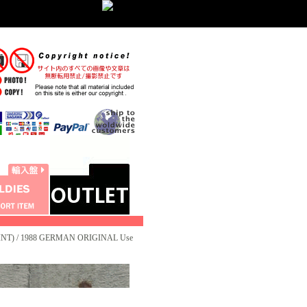
NT) / 1988 GERMAN ORIGINAL Use