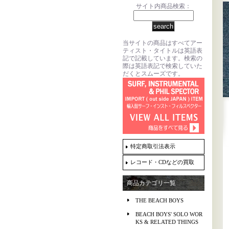
サイト内商品検索：
当サイトの商品はすべてアー
ティスト・タイトルは英語表
記で記載しています。検索の
際は英語表記で検索していた
だくとスムーズです。
特定商取引法表示
レコード・CDなどの買取
商品カテゴリ一覧
THE BEACH BOYS
BEACH BOYS' SOLO WOR
KS & RELATED THINGS