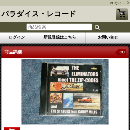
PCサイト
パラダイス・レコード
ログイン
新規登録はこちら
お問い合せ
商品詳細
CD