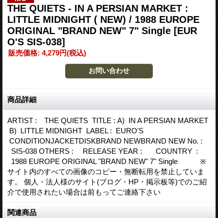
THE QUIETS - IN A PERSIAN MARKET :
LITTLE MIDNIGHT ( NEW) / 1988 EUROPE
ORIGINAL "BRAND NEW" 7" Single
[EUR
O'S SIS-038]
販売価格
:
4,279円
(税込)
商品詳細
ARTIST : THE QUIETS TITLE : A) IN A PERSIAN MARKET
B) LITTLE MIDNIGHT LABEL : EURO'S
CONDITIONJACKETDISKBRAND NEWBRAND NEW No. :
SIS-038 OTHERS : RELEASE YEAR : COUNTRY :
1988 EUROPE ORIGINAL "BRAND NEW" 7" Single ※
サイト内のすべての画像のコピー・無断転用を禁止していま
す。 個人・法人様のサイト(ブログ・HP・掲示板等)でのご紹
介で使用されたい場合は前もってご連絡下さい
関連商品