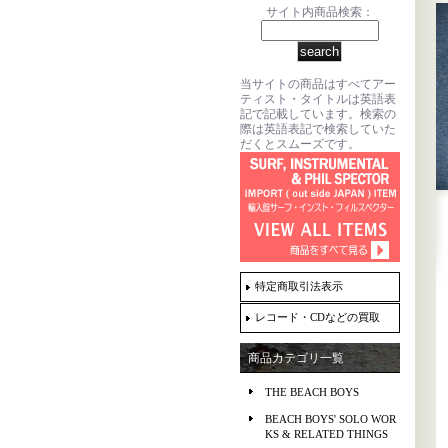
サイト内商品検索：
当サイトの商品はすべてアー
ティスト・タイトルは英語表
記で記載しています。検索の
際は英語表記で検索していた
だくとスムーズです。
特定商取引法表示
レコード・CDなどの買取
商品カテゴリ一覧
THE BEACH BOYS
BEACH BOYS' SOLO WOR
KS & RELATED THINGS