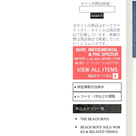
サイト内商品検索：
当サイトの商品はすべてアー
ティスト・タイトルは英語表
記で記載しています。検索の
際は英語表記で検索していた
だくとスムーズです。
特定商取引法表示
レコード・CDなどの買取
商品カテゴリ一覧
THE BEACH BOYS
BEACH BOYS' SOLO WOR
KS & RELATED THINGS