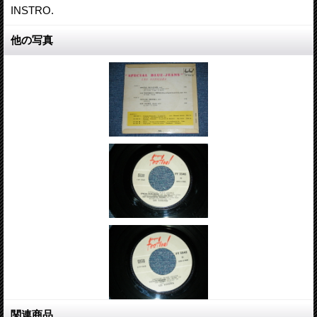
INSTRO.
他の写真
関連商品