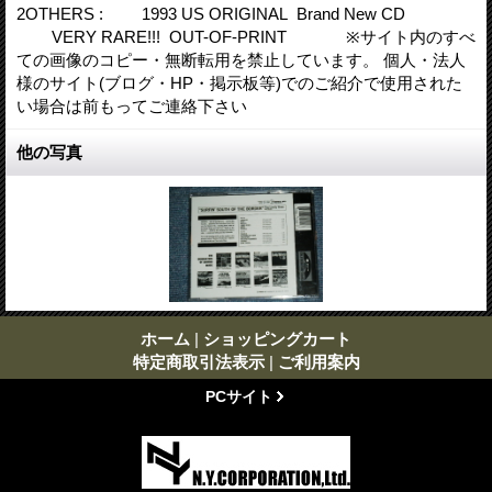
2OTHERS : 1993 US ORIGINAL Brand New CD
VERY RARE!!! OUT-OF-PRINT ※サイト内のすべ
ての画像のコピー・無断転用を禁止しています。 個人・法人
様のサイト(ブログ・HP・掲示板等)でのご紹介で使用された
い場合は前もってご連絡下さい
他の写真
ホーム
|
ショッピングカート
特定商取引法表示
|
ご利用案内
PCサイト