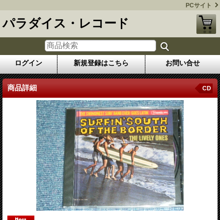
PCサイト
パラダイス・レコード
ログイン
新規登録はこちら
お問い合せ
商品詳細
CD