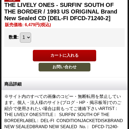
THE LIVELY ONES - SURFIN' SOUTH OF
THE BORDER / 1993 US ORIGINAL Brand
New Sealed CD
[DEL-FI DFCD-71240-2]
販売価格
:
6,479円
(税込)
数量
:
商品詳細
※サイト内のすべての画像のコピー・無断転用を禁止してい
ます。個人・法人様のサイト(ブログ・HP・掲示板等)でのご
紹介で使用されたい場合は前もってご連絡下さいARTIST :
THE LIVELY ONESTITLE : SURFIN' SOUTH OF THE
BORDERLABEL : DEL-FI CONDITIONJACKETDISKBRAND
NEW SEALEDBRAND NEW SEALED No. : DFCD-71240-