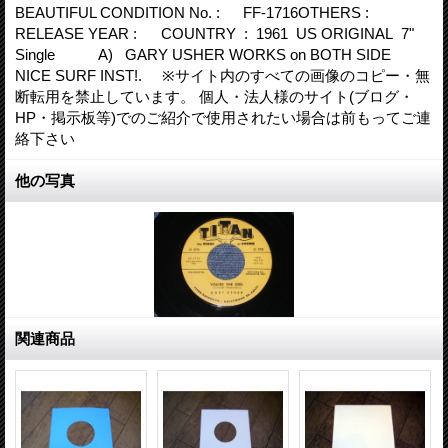
BEAUTIFUL CONDITION No. : FF-1716OTHERS :
RELEASE YEAR : COUNTRY : 1961 US ORIGINAL 7"
Single A) GARY USHER WORKS on BOTH SIDE
NICE SURF INST!. ※サイト内のすべての画像のコピー・無
断転用を禁止しています。 個人・法人様のサイト(ブログ・
HP・掲示板等)でのご紹介で使用されたい場合は前もってご連
絡下さい
他の写真
関連商品