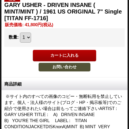
GARY USHER - DRIVEN INSANE (
MINT/MINT ) / 1961 US ORIGINAL 7" Single
[TITAN FF-1716]
販売価格
:
41,800円
(税込)
数量
:
商品詳細
※サイト内のすべての画像のコピー・無断転用を禁止してい
ます。個人・法人様のサイト(ブログ・HP・掲示板等)でのご
紹介で使用されたい場合は前もってご連絡下さいARTIST :
GARY USHER TITLE : A) DRIVEN INSANE
B) YOU'RE THE GIRL LABEL : TITAN
CONDITIONJACKETDISKnonA)MINT B) MINT VERY