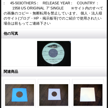
: 45-503OTHERS : RELEASE YEAR : COUNTRY :
1958 US ORIGINAL 7" SINGLE ※サイト内のすべて
の画像のコピー・無断転用を禁止しています。 個人・法人様
のサイト(ブログ・HP・掲示板等)でのご紹介で使用されたい
場合は前もってご連絡下さい
他の写真
関連商品